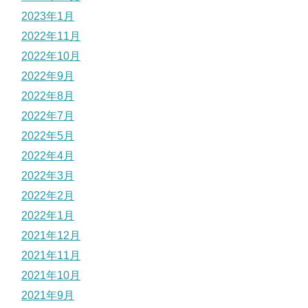
2023年1月
2022年11月
2022年10月
2022年9月
2022年8月
2022年7月
2022年5月
2022年4月
2022年3月
2022年2月
2022年1月
2021年12月
2021年11月
2021年10月
2021年9月