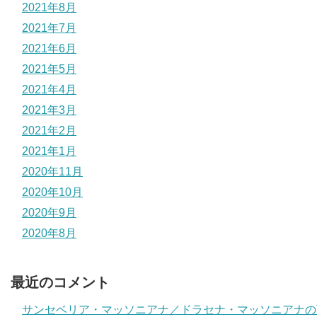
2021年8月
2021年7月
2021年6月
2021年5月
2021年4月
2021年3月
2021年2月
2021年1月
2020年11月
2020年10月
2020年9月
2020年8月
最近のコメント
サンセベリア・マッソニアナ／ドラセナ・マッソニアナの