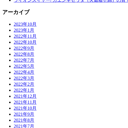
ライオンズイヤー/ カエンキセワタ（火焔着せ綿）の育
アーカイブ
2023年10月
2023年1月
2022年11月
2022年10月
2022年9月
2022年8月
2022年7月
2022年5月
2022年4月
2022年3月
2022年2月
2022年1月
2021年12月
2021年11月
2021年10月
2021年9月
2021年8月
2021年7月