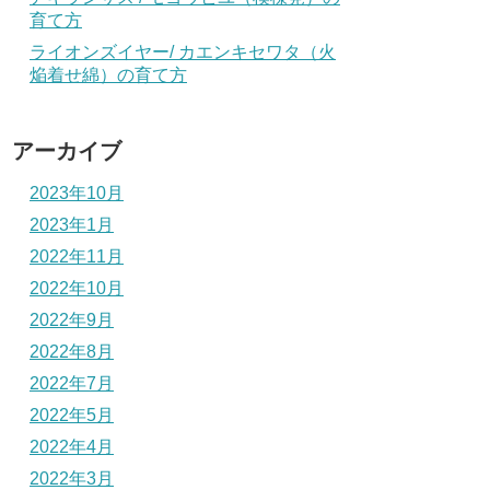
育て方
ライオンズイヤー/ カエンキセワタ（火
焔着せ綿）の育て方
アーカイブ
2023年10月
2023年1月
2022年11月
2022年10月
2022年9月
2022年8月
2022年7月
2022年5月
2022年4月
2022年3月