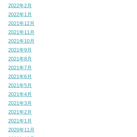
2022年2月
2022年1月
2021年12月
2021年11月
2021年10月
2021年9月
2021年8月
2021年7月
2021年6月
2021年5月
2021年4月
2021年3月
2021年2月
2021年1月
2020年11月