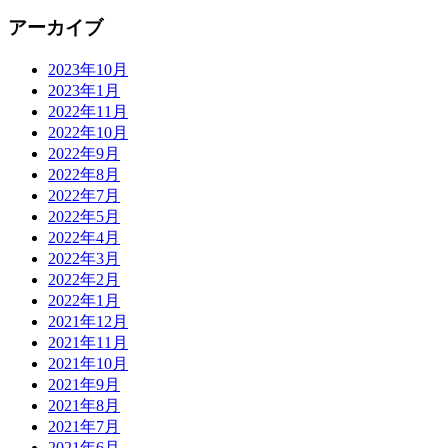
アーカイブ
2023年10月
2023年1月
2022年11月
2022年10月
2022年9月
2022年8月
2022年7月
2022年5月
2022年4月
2022年3月
2022年2月
2022年1月
2021年12月
2021年11月
2021年10月
2021年9月
2021年8月
2021年7月
2021年6月