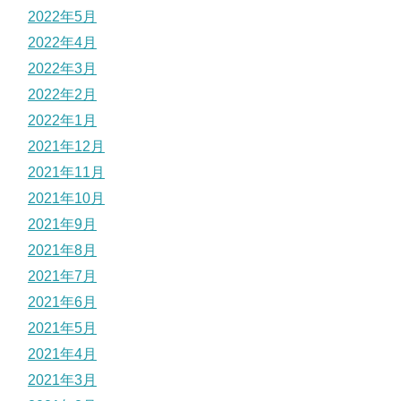
2022年5月
2022年4月
2022年3月
2022年2月
2022年1月
2021年12月
2021年11月
2021年10月
2021年9月
2021年8月
2021年7月
2021年6月
2021年5月
2021年4月
2021年3月