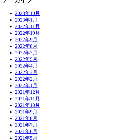
アーカイブ
2023年10月
2023年1月
2022年11月
2022年10月
2022年9月
2022年8月
2022年7月
2022年5月
2022年4月
2022年3月
2022年2月
2022年1月
2021年12月
2021年11月
2021年10月
2021年9月
2021年8月
2021年7月
2021年6月
2021年5月