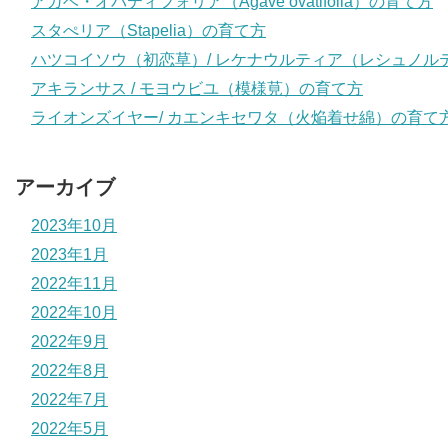
アガベ・オバティフォリア（Agave ovatifolia）の育て方
スタぺリア（Stapelia）の育て方
ハツコイソウ（初恋草）/ レケナウルティア（レシュノル
アキランサス / モヨウビユ（模様莧）の育て方
ライオンズイヤー/ カエンキセワタ（火焔着せ綿）の育て
アーカイブ
2023年10月
2023年1月
2022年11月
2022年10月
2022年9月
2022年8月
2022年7月
2022年5月