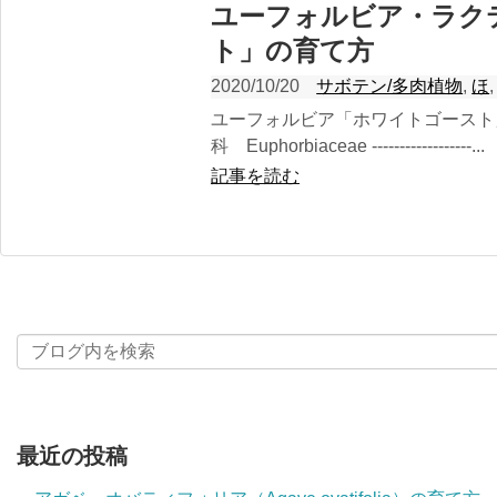
ユーフォルビア・ラク
ト」の育て方
2020/10/20
サボテン/多肉植物
,
ほ
ユーフォルビア「ホワイトゴースト
科 Euphorbiaceae ------------------...
記事を読む
最近の投稿