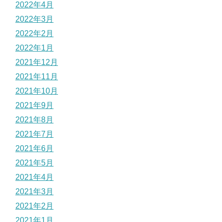
2022年4月
2022年3月
2022年2月
2022年1月
2021年12月
2021年11月
2021年10月
2021年9月
2021年8月
2021年7月
2021年6月
2021年5月
2021年4月
2021年3月
2021年2月
2021年1月