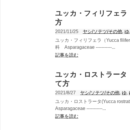
ユッカ・フィリフェラ（Yuc
方
2021/11/25
ヤシ/ソテツ/その他
,
ゆ
ユッカ・フィリフェラ（Yucca fil
科 Asparagaceae -----------...
記事を読む
ユッカ・ロストラータ（Yuc
て方
2021/8/27
ヤシ/ソテツ/その他
,
ゆ
,
ユッカ・ロストラータ(Yucca ros
Asparagaceae -----------...
記事を読む