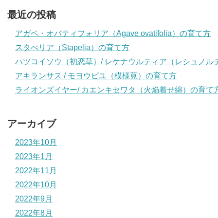
最近の投稿
アガベ・オバティフォリア（Agave ovatifolia）の育て方
スタぺリア（Stapelia）の育て方
ハツコイソウ（初恋草）/ レケナウルティア（レシュノル
アキランサス / モヨウビユ（模様莧）の育て方
ライオンズイヤー/ カエンキセワタ（火焔着せ綿）の育て
アーカイブ
2023年10月
2023年1月
2022年11月
2022年10月
2022年9月
2022年8月