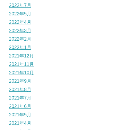
2022年7月
2022年5月
2022年4月
2022年3月
2022年2月
2022年1月
2021年12月
2021年11月
2021年10月
2021年9月
2021年8月
2021年7月
2021年6月
2021年5月
2021年4月