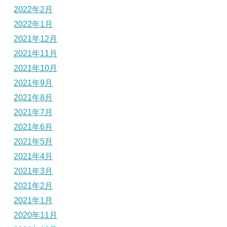
2022年2月
2022年1月
2021年12月
2021年11月
2021年10月
2021年9月
2021年8月
2021年7月
2021年6月
2021年5月
2021年4月
2021年3月
2021年2月
2021年1月
2020年11月