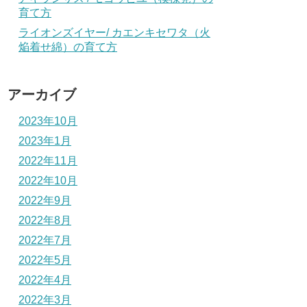
育て方
ライオンズイヤー/ カエンキセワタ（火
焔着せ綿）の育て方
アーカイブ
2023年10月
2023年1月
2022年11月
2022年10月
2022年9月
2022年8月
2022年7月
2022年5月
2022年4月
2022年3月