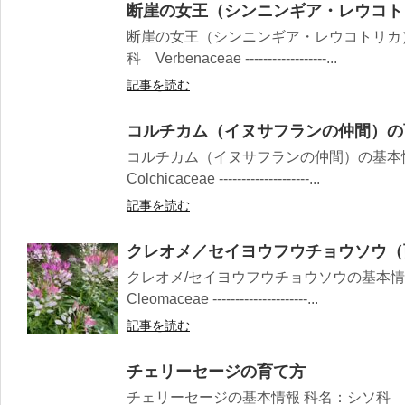
断崖の女王（シンニンギア・レウコト
断崖の女王（シンニンギア・レウコトリカ
科 Verbenaceae ------------------...
記事を読む
コルチカム（イヌサフランの仲間）の
コルチカム（イヌサフランの仲間）の基本
Colchicaceae --------------------...
記事を読む
クレオメ／セイヨウフウチョウソウ（
クレオメ/セイヨウフウチョウソウの基本
Cleomaceae ---------------------...
記事を読む
チェリーセージの育て方
チェリーセージの基本情報 科名：シソ科 Lamiaceae --