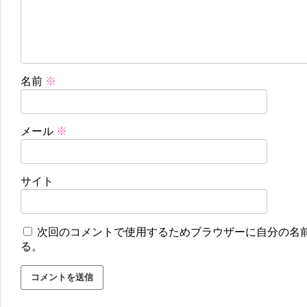
名前
※
メール
※
サイト
次回のコメントで使用するためブラウザーに自分の名
る。