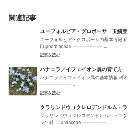
関連記事
ユーフォルビア・グロボーサ「玉鱗宝
ユーフォルビア・グロボーサの基本情報 
Euphorbiaceae ----------------------...
記事を読む
ハナニラ／イフェイオン属の育て方
ハナニラ／イフェイオン属の基本情報 科名：ヒガン
----------------------...
記事を読む
クラリンドウ（クレロデンドルム・ラ
クラリンドウ（クレロデンドルム・ラエヴ
シソ科 Lamiaceae -----------------...