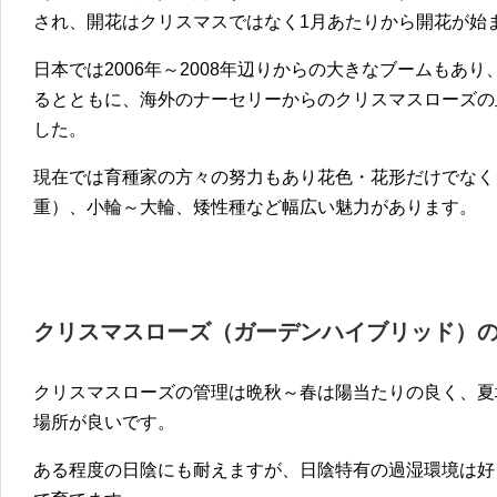
され、開花はクリスマスではなく1月あたりから開花が始
日本では2006年～2008年辺りからの大きなブームもあ
るとともに、海外のナーセリーからのクリスマスローズの
した。
現在では育種家の方々の努力もあり花色・花形だけでなく
重）、小輪～大輪、矮性種など幅広い魅力があります。
クリスマスローズ（ガーデンハイブリッド）
クリスマスローズの管理は晩秋～春は陽当たりの良く、夏
場所が良いです。
ある程度の日陰にも耐えますが、日陰特有の過湿環境は好