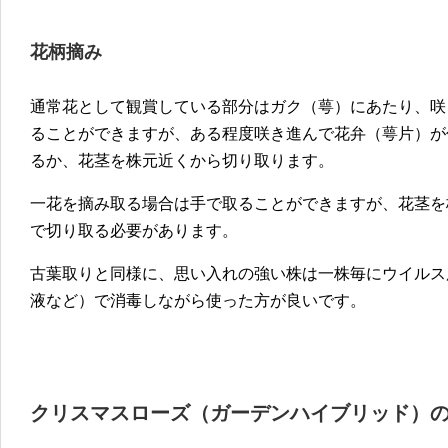
花柄摘み
通常花として観賞している部分はガク（萼）にあたり、咲
ることができますが、ある程度咲き進んで花弁（萼片）が
るか、花茎を株元近くから切り取ります。
一花を摘み取る場合は手で取ることができますが、花茎を
で切り取る必要があります。
古葉取りと同様に、思い入れの強い株は一株毎にウイルス
液など）で消毒しながら使った方が良いです。
クリスマスローズ（ガーデンハイブリッド）