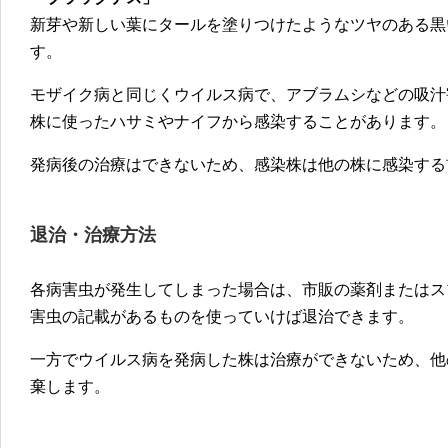
新芽や新しい葉にタールを塗りつけたようなツヤのある黒
す。
モザイク病と同じくウイルス病で、アブラムシなどの吸汁
株に使ったハサミやナイフから感染することがあります。
発病後の治療はできないため、感染株は他の株に感染する
退治・治療方法
各病害虫が発生してしまった場合は、市販の薬剤またはス
害虫の記載があるものを使っていけば退治できます。
一方でウイルス病を発病した株は治療ができないため、他
棄します。