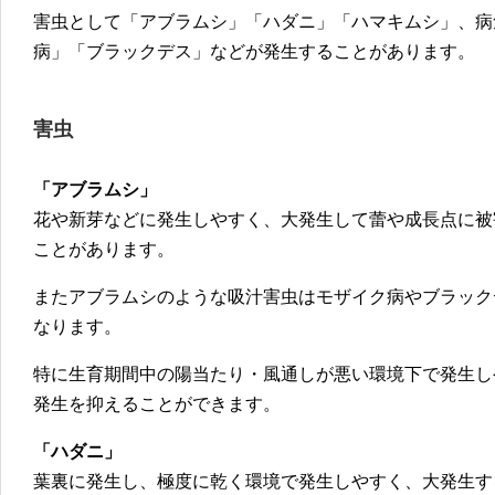
害虫として「アブラムシ」「ハダニ」「ハマキムシ」、病
病」「ブラックデス」などが発生することがあります。
害虫
「アブラムシ」
花や新芽などに発生しやすく、大発生して蕾や成長点に被
ことがあります。
またアブラムシのような吸汁害虫はモザイク病やブラック
なります。
特に生育期間中の陽当たり・風通しが悪い環境下で発生し
発生を抑えることができます。
「ハダニ」
葉裏に発生し、極度に乾く環境で発生しやすく、大発生す