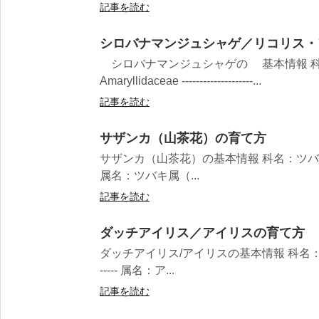
記事を読む
シロバナマンジュシャゲ／リコリス・
シロバナマンジュシャゲの 基本情報 
Amaryllidaceae --------------------...
記事を読む
サザンカ（山茶花）の育て方
サザンカ（山茶花）の基本情報 科名：ツバキ科 Theaceae
属名：ツバキ属（...
記事を読む
ダッチアイリス／アイリスの育て方
ダッチアイリス/アイリスの基本情報 科名：アヤメ科 Irid
----- 属名：ア...
記事を読む