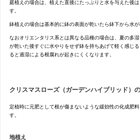
庭植えの場合は、植えた直後にたっぷりと水を与えた後は
す。
鉢植えの場合は基本的に鉢の表面が乾いたら鉢下から水が
なおオリエンタリス系とは異なる品種の場合は、夏の多湿
が乾いた後すぐに水やりをせず鉢を持ちあげて軽く感じる
ると過湿による根腐れが起きにくくなります。
クリスマスローズ（ガーデンハイブリッド）
定植時に元肥として根が傷まないような緩効性の化成肥料
す。
地植え