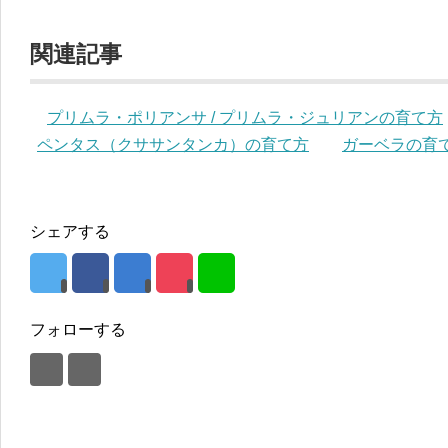
関連記事
プリムラ・ポリアンサ / プリムラ・ジュリアンの育て方
ペンタス（クササンタンカ）の育て方
ガーベラの育
シェアする
フォローする