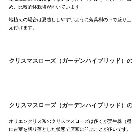
め、比較的鉢栽培が向いています。
地植えの場合は夏越ししやすいように落葉樹の下で盛り土
え付けます。
クリスマスローズ（ガーデンハイブリッド）
クリスマスローズ（ガーデンハイブリッド）
オリエンタリス系のクリスマスローズは多くが実生株（種
に古葉を切り落とした状態で店頭に並ぶことが多いです。