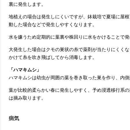
裏に発生します。
地植えの場合は発生しにくいですが、鉢栽培で夏場に屋根
動した場合などで発生しやすくなります。
水を嫌うため定期的に葉裏や株回りに水をかけることで発
大発生した場合はクモの巣状の糸で薬剤が当たりにくくな
かけて糸を吹き飛ばしてから消毒します。
「ハマキムシ」
ハマキムシは幼虫が周囲の葉を巻き取った巣を作り、内側
葉が比較的柔らかい春に発生しやすく、予め浸透移行系の
は摘み取ります。
病気