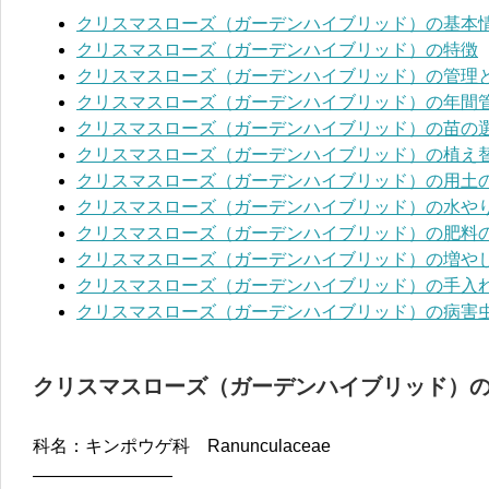
クリスマスローズ（ガーデンハイブリッド）の基本
クリスマスローズ（ガーデンハイブリッド）の特徴
クリスマスローズ（ガーデンハイブリッド）の管理
クリスマスローズ（ガーデンハイブリッド）の年間
クリスマスローズ（ガーデンハイブリッド）の苗の
クリスマスローズ（ガーデンハイブリッド）の植え
クリスマスローズ（ガーデンハイブリッド）の用土
クリスマスローズ（ガーデンハイブリッド）の水や
クリスマスローズ（ガーデンハイブリッド）の肥料
クリスマスローズ（ガーデンハイブリッド）の増や
クリスマスローズ（ガーデンハイブリッド）の手入
クリスマスローズ（ガーデンハイブリッド）の病害
クリスマスローズ（ガーデンハイブリッド）
科名：キンポウゲ科 Ranunculaceae
————————