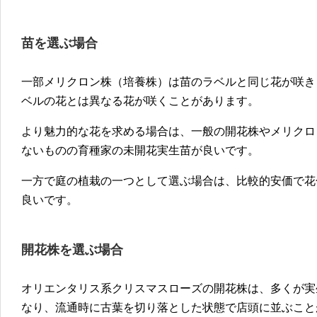
苗を選ぶ場合
一部メリクロン株（培養株）は苗のラベルと同じ花が咲き
ベルの花とは異なる花が咲くことがあります。
より魅力的な花を求める場合は、一般の開花株やメリクロ
ないものの育種家の未開花実生苗が良いです。
一方で庭の植栽の一つとして選ぶ場合は、比較的安価で花
良いです。
開花株を選ぶ場合
オリエンタリス系クリスマスローズの開花株は、多くが実
なり、流通時に古葉を切り落とした状態で店頭に並ぶこと