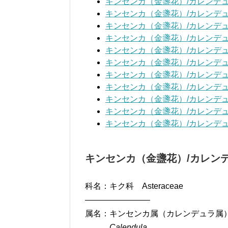
キンセンカ（金盞花）/カレンデ
キンセンカ（金盞花）/カレンデ
キンセンカ（金盞花）/カレンデ
キンセンカ（金盞花）/カレンデ
キンセンカ（金盞花）/カレンデ
キンセンカ（金盞花）/カレンデ
キンセンカ（金盞花）/カレンデ
キンセンカ（金盞花）/カレンデ
キンセンカ（金盞花）/カレンデ
キンセンカ（金盞花）/カレンデ
キンセンカ（金盞花）/カレンデ
キンセンカ（金盞花）/カレン
科名：キク科 Asteraceae
————————
属名：キンセンカ属（カレンデュラ属
Calendula