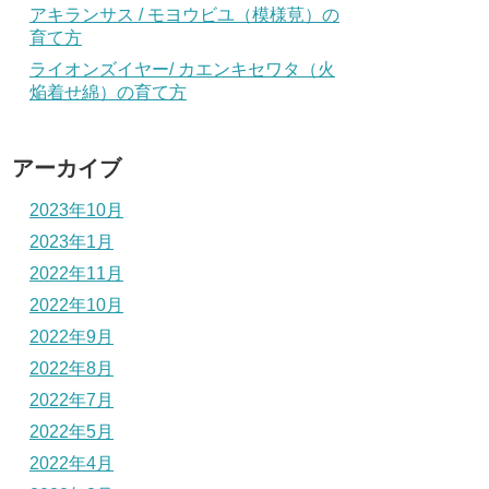
アキランサス / モヨウビユ（模様莧）の
育て方
ライオンズイヤー/ カエンキセワタ（火
焔着せ綿）の育て方
アーカイブ
2023年10月
2023年1月
2022年11月
2022年10月
2022年9月
2022年8月
2022年7月
2022年5月
2022年4月