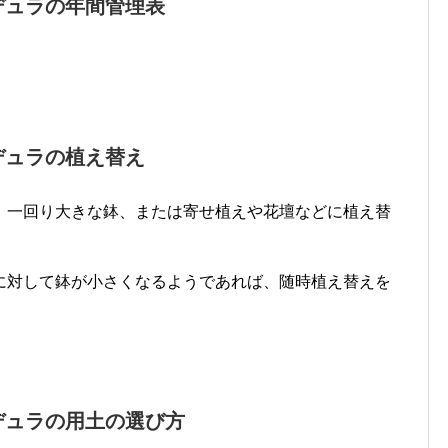
デュラの年間管理表
デュラの植え替え
、一回り大きな鉢、または寄せ植えや花壇などに植え替
に対して鉢が小さくなるようであれば、随時植え替えを
デュラの用土の選び方