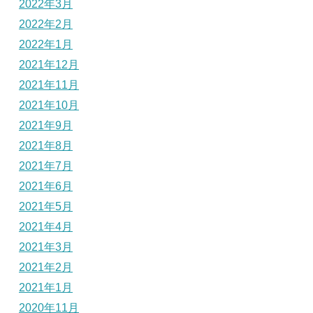
2022年3月
2022年2月
2022年1月
2021年12月
2021年11月
2021年10月
2021年9月
2021年8月
2021年7月
2021年6月
2021年5月
2021年4月
2021年3月
2021年2月
2021年1月
2020年11月