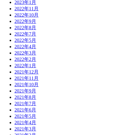
2023年1月
2022年11月
2022年10月
2022年9月
2022年8月
2022年7月
2022年5月
2022年4月
2022年3月
2022年2月
2022年1月
2021年12月
2021年11月
2021年10月
2021年9月
2021年8月
2021年7月
2021年6月
2021年5月
2021年4月
2021年3月