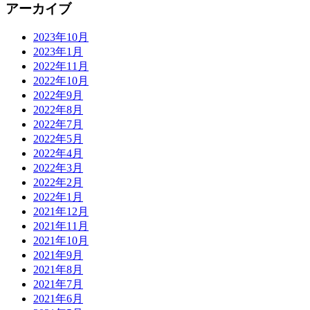
アーカイブ
2023年10月
2023年1月
2022年11月
2022年10月
2022年9月
2022年8月
2022年7月
2022年5月
2022年4月
2022年3月
2022年2月
2022年1月
2021年12月
2021年11月
2021年10月
2021年9月
2021年8月
2021年7月
2021年6月