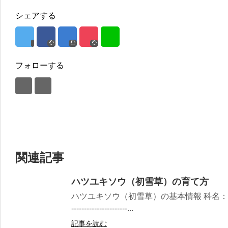
シェアする
フォローする
関連記事
ハツユキソウ（初雪草）の育て方
ハツユキソウ（初雪草）の基本情報 科名：トウダイ
----------------------...
記事を読む