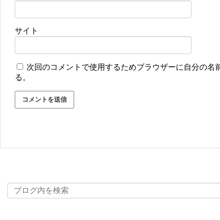
サイト
次回のコメントで使用するためブラウザーに自分の名
る。