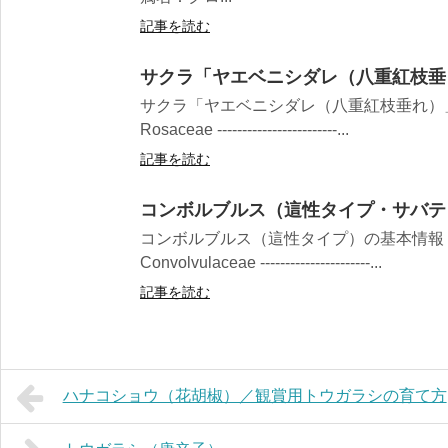
記事を読む
サクラ「ヤエベニシダレ（八重紅枝垂
サクラ「ヤエベニシダレ（八重紅枝垂れ）
Rosaceae ------------------------...
記事を読む
コンボルブルス（這性タイプ・サバテ
コンボルブルス（這性タイプ）の基本情報
Convolvulaceae ----------------------...
記事を読む
ハナコショウ（花胡椒）／観賞用トウガラシの育て方