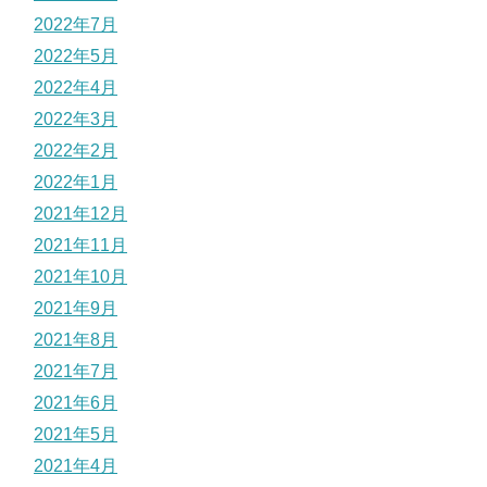
2022年7月
2022年5月
2022年4月
2022年3月
2022年2月
2022年1月
2021年12月
2021年11月
2021年10月
2021年9月
2021年8月
2021年7月
2021年6月
2021年5月
2021年4月