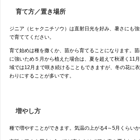
育て方／置き場所
ジニア（ヒャクニチソウ）は直射日光を好み、暑さにも強
で育ててください。
育て始めは種を撒くか、苗から育てることになります。苗
に強いため５月から植えた場合は、夏を超えて秋遅く11
域では12月まで咲き続けることもできますが、冬の花に衣
わりにすることが多いです。
増やし方
種で増やすことができます。気温の上がる4～5月くらい