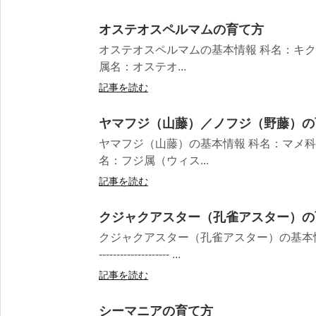
オステオスペルマムの育て方
オステオスペルマムの基本情報 科名：キク科 Asteraceae
属名：オステオ...
記事を読む
ヤマフジ（山藤）／ノフジ（野藤）の
ヤマフジ（山藤）の基本情報 科名：マメ科 Fabaceae -
名：フジ属（ウィス...
記事を読む
クジャクアスター（孔雀アスター）の
クジャクアスター（孔雀アスター）の基本情報 科名
-------------------- ...
記事を読む
シーマニアの育て方