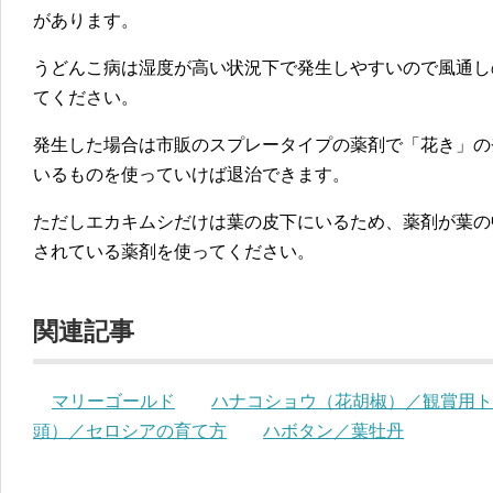
があります。
うどんこ病は湿度が高い状況下で発生しやすいので風通し
てください。
発生した場合は市販のスプレータイプの薬剤で「花き」の
いるものを使っていけば退治できます。
ただしエカキムシだけは葉の皮下にいるため、薬剤が葉の
されている薬剤を使ってください。
関連記事
マリーゴールド
ハナコショウ（花胡椒）／観賞用ト
頭）／セロシアの育て方
ハボタン／葉牡丹