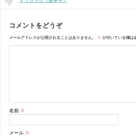
トウガラシ（唐辛子）
コメントをどうぞ
メールアドレスが公開されることはありません。
※
が付いている欄は
名前
※
メール
※