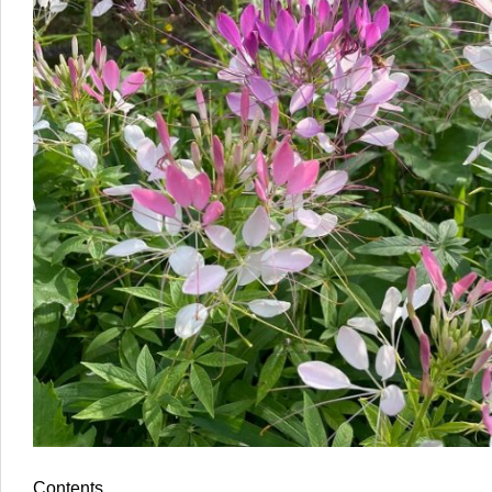
Contents