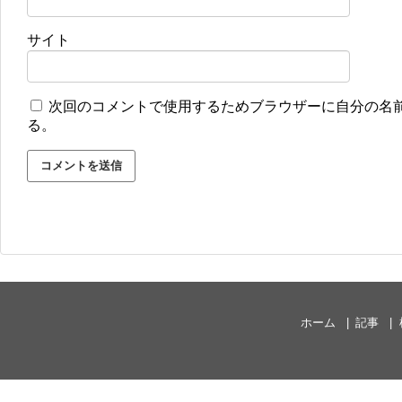
サイト
次回のコメントで使用するためブラウザーに自分の名
る。
ホーム
記事