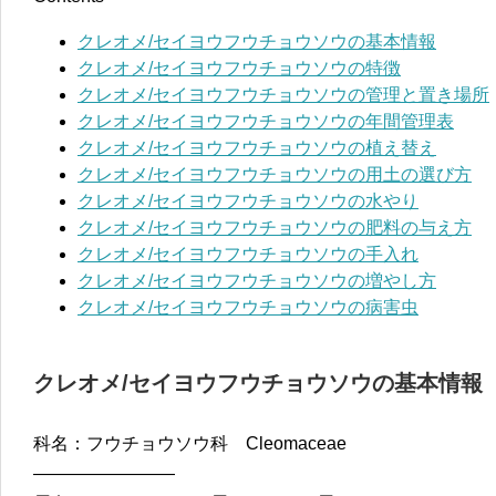
クレオメ/セイヨウフウチョウソウの基本情報
クレオメ/セイヨウフウチョウソウの特徴
クレオメ/セイヨウフウチョウソウの管理と置き場所
クレオメ/セイヨウフウチョウソウの年間管理表
クレオメ/セイヨウフウチョウソウの植え替え
クレオメ/セイヨウフウチョウソウの用土の選び方
クレオメ/セイヨウフウチョウソウの水やり
クレオメ/セイヨウフウチョウソウの肥料の与え方
クレオメ/セイヨウフウチョウソウの手入れ
クレオメ/セイヨウフウチョウソウの増やし方
クレオメ/セイヨウフウチョウソウの病害虫
クレオメ/セイヨウフウチョウソウの基本情報
科名：フウチョウソウ科 Cleomaceae
————————