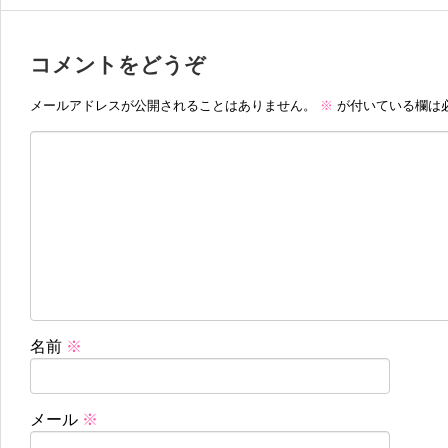
コメントをどうぞ
メールアドレスが公開されることはありません。
※
が付いている欄は
名前
※
メール
※