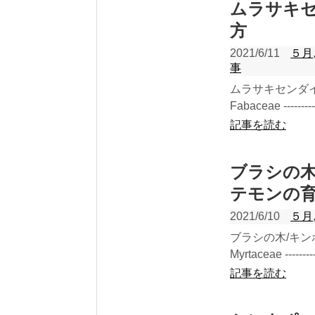
ムラサキ
方
2021/6/11
５月
事
ムラサキセンダ
Fabaceae -----------
記事を読む
ブラシの
テモンの
2021/6/10
５月
ブラシの木/キ
Myrtaceae -----------
記事を読む