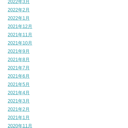
2022年3月
2022年2月
2022年1月
2021年12月
2021年11月
2021年10月
2021年9月
2021年8月
2021年7月
2021年6月
2021年5月
2021年4月
2021年3月
2021年2月
2021年1月
2020年11月