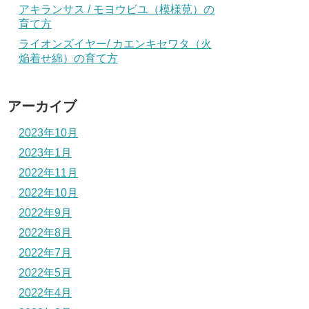
アキランサス / モヨウビユ（模様莧）の
育て方
ライオンズイヤー/ カエンキセワタ（火
焔着せ綿）の育て方
アーカイブ
2023年10月
2023年1月
2022年11月
2022年10月
2022年9月
2022年8月
2022年7月
2022年5月
2022年4月