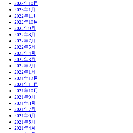
2023年10月
2023年1月
2022年11月
2022年10月
2022年9月
2022年8月
2022年7月
2022年5月
2022年4月
2022年3月
2022年2月
2022年1月
2021年12月
2021年11月
2021年10月
2021年9月
2021年8月
2021年7月
2021年6月
2021年5月
2021年4月