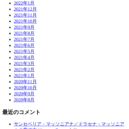
2022年1月
2021年12月
2021年11月
2021年10月
2021年9月
2021年8月
2021年7月
2021年6月
2021年5月
2021年4月
2021年3月
2021年2月
2021年1月
2020年11月
2020年10月
2020年9月
2020年8月
最近のコメント
サンセベリア・マッソニアナ／ドラセナ・マッソニア