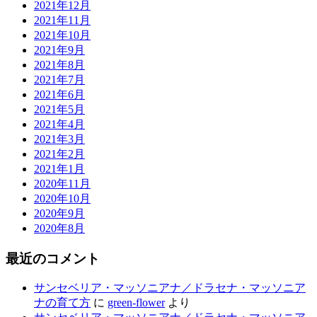
2021年12月
2021年11月
2021年10月
2021年9月
2021年8月
2021年7月
2021年6月
2021年5月
2021年4月
2021年3月
2021年2月
2021年1月
2020年11月
2020年10月
2020年9月
2020年8月
最近のコメント
サンセベリア・マッソニアナ／ドラセナ・マッソニア
ナの育て方
に
green-flower
より