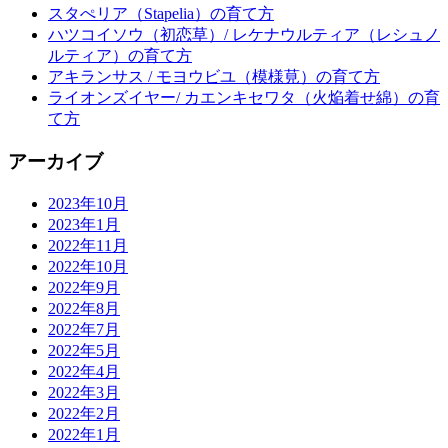
スタぺリア（Stapelia）の育て方
ハツコイソウ（初恋草）/ レケナウルティア（レシュノ
ルティア）の育て方
アキランサス / モヨウビユ（模様莧）の育て方
ライオンズイヤー/ カエンキセワタ（火焔着せ綿）の育
て方
アーカイブ
2023年10月
2023年1月
2022年11月
2022年10月
2022年9月
2022年8月
2022年7月
2022年5月
2022年4月
2022年3月
2022年2月
2022年1月