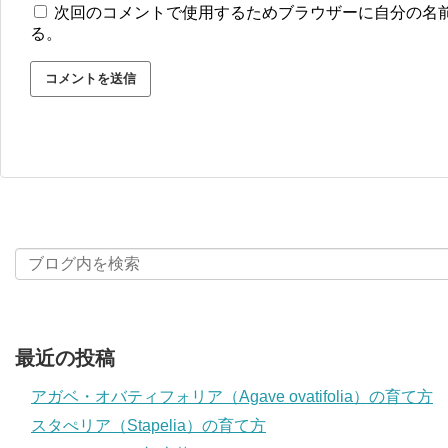
次回のコメントで使用するためブラウザーに自分の名
る。
最近の投稿
アガベ・オバティフォリア（Agave ovatifolia）の育て方
スタぺリア（Stapelia）の育て方