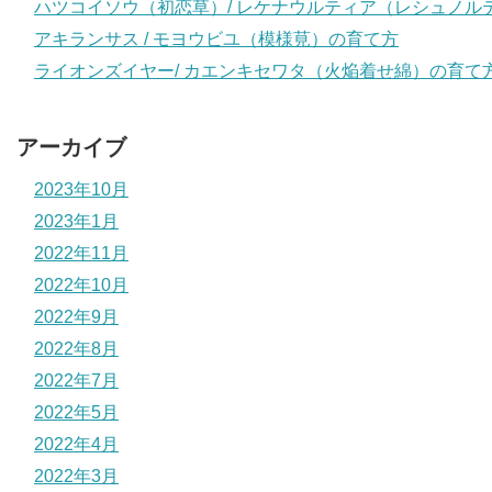
ハツコイソウ（初恋草）/ レケナウルティア（レシュノル
アキランサス / モヨウビユ（模様莧）の育て方
ライオンズイヤー/ カエンキセワタ（火焔着せ綿）の育て
アーカイブ
2023年10月
2023年1月
2022年11月
2022年10月
2022年9月
2022年8月
2022年7月
2022年5月
2022年4月
2022年3月