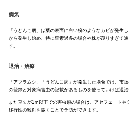
病気
「うどんこ病」は葉の表面に白い粉のようなカビが発生し
から発生し始め、特に窒素過多の場合や株が茂りすぎて通
す。
退治・治療
「アブラムシ」「うどんこ病」が発生した場合では、市販
の登録と対象病害虫の記載があるものを使っていけば退治
また草丈が1ｍ以下での害虫類の場合は、アセフェートや
移行性の粒剤を撒くことで予防ができます。