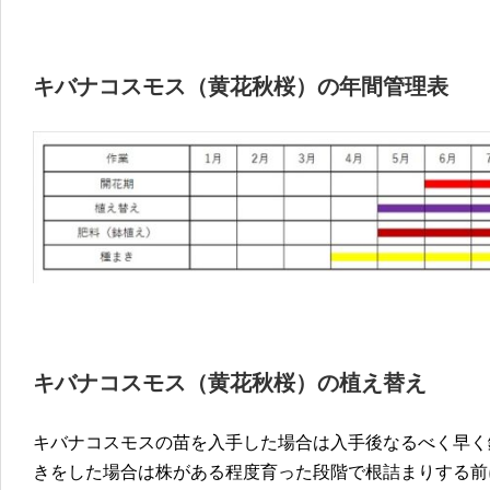
キバナコスモス（黄花秋桜）の年間管理表
キバナコスモス（黄花秋桜）の植え替え
キバナコスモスの苗を入手した場合は入手後なるべく早く
きをした場合は株がある程度育った段階で根詰まりする前