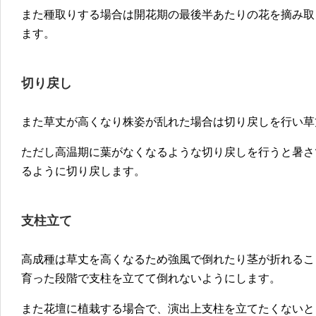
また種取りする場合は開花期の最後半あたりの花を摘み取
ます。
切り戻し
また草丈が高くなり株姿が乱れた場合は切り戻しを行い草
ただし高温期に葉がなくなるような切り戻しを行うと暑さ
るように切り戻します。
支柱立て
高成種は草丈を高くなるため強風で倒れたり茎が折れるこ
育った段階で支柱を立てて倒れないようにします。
また花壇に植栽する場合で、演出上支柱を立てたくないと