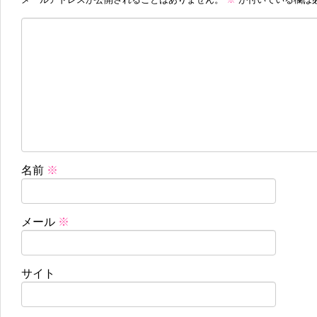
名前
※
メール
※
サイト