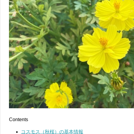
Contents
コスモス（秋桜）の基本情報