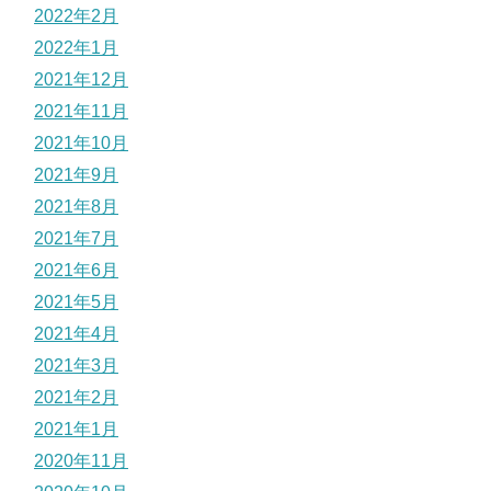
2022年2月
2022年1月
2021年12月
2021年11月
2021年10月
2021年9月
2021年8月
2021年7月
2021年6月
2021年5月
2021年4月
2021年3月
2021年2月
2021年1月
2020年11月