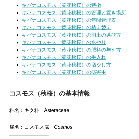
キバナコスモス（黄花秋桜）の特徴
キバナコスモス（黄花秋桜）の管理と置き場所
キバナコスモス（黄花秋桜）の年間管理表
キバナコスモス（黄花秋桜）の植え替え
キバナコスモス（黄花秋桜）の用土の選び方
キバナコスモス（黄花秋桜）の水やり
キバナコスモス（黄花秋桜）の肥料の与え方
キバナコスモス（黄花秋桜）の手入れ
キバナコスモス（黄花秋桜）の増やし方
キバナコスモス（黄花秋桜）の病害虫
コスモス（秋桜）の基本情報
科名：キク科 Asteraceae
————————
属名：コスモス属
Cosmos
————————