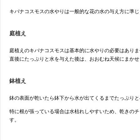
キバナコスモスの水やりは一般的な花の水の与え方に準じ
庭植え
庭植えのキバナコスモスは基本的に水やりの必要はありま
直後にたっぷりと水を与えた後は、おおむね天候にまかせ
鉢植え
鉢の表面が乾いたら鉢下から水が出てくるまでたっぷりと
特に根が張っている場合は水枯れしやすいため、乾きのチ
す。