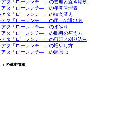
キアタ「ローレンチ―」の管理と置き場所
キアタ「ローレンチ―」の年間管理表
キアタ「ローレンチ―」の植え替え
キアタ「ローレンチ―」の用土の選び方
キアタ「ローレンチ―」の水やり
キアタ「ローレンチ―」の肥料の与え方
キアタ「ローレンチ―」の剪定／刈り込み
キアタ「ローレンチ―」の増やし方
キアタ「ローレンチ―」の病害虫
―」の基本情報