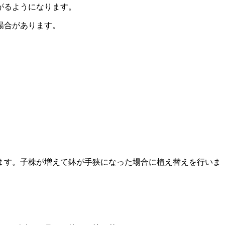
がるようになります。
場合があります。
ます。子株が増えて鉢が手狭になった場合に植え替えを行いま