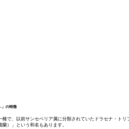
―」の特徴
一種で、以前サンセベリア属に分類されていたドラセナ・トリ
歳蘭）」という和名もあります。