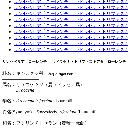
サンセベリア「ローレンチ―」/ドラセナ・トリファス
サンセベリア「ローレンチ―」/ドラセナ・トリファス
サンセベリア「ローレンチ―」/ドラセナ・トリファス
サンセベリア「ローレンチ―」/ドラセナ・トリファス
サンセベリア「ローレンチ―」/ドラセナ・トリファス
サンセベリア「ローレンチ―」/ドラセナ・トリファス
サンセベリア「ローレンチ―」/ドラセナ・トリファス
サンセベリア「ローレンチ―」/ドラセナ・トリファス
サンセベリア「ローレンチ―」/ドラセナ・トリファス
サンセベリア「ローレンチ―」/ドラセナ・トリファスキアタ「ローレンチ
科名：キジカクシ科
Asparagaceae
————————
属名：リュウケツジュ属（ドラセナ属）
Dracaena
————————
学名：
Dracaena
trifasciata
‘Laurentii’
————————
異名(Synonym)：
Sansevieria trifasciata
‘Laurentii’
————————
和名：フクリンチトセラン（覆輪千歳蘭）