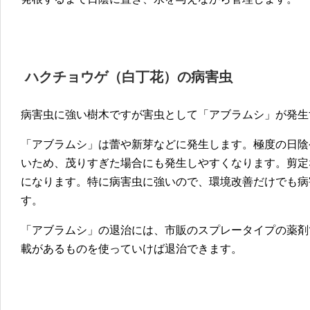
ハクチョウゲ（白丁花）
の
病害虫
病害虫に強い樹木ですが害虫として「アブラムシ」が発生
「アブラムシ」は蕾や新芽などに発生します。極度の日陰
いため、茂りすぎた場合にも発生しやすくなります。剪定
になります。特に病害虫に強いので、環境改善だけでも病
す。
「アブラムシ」の退治には、市販のスプレータイプの薬剤
載があるものを使っていけば退治できます。