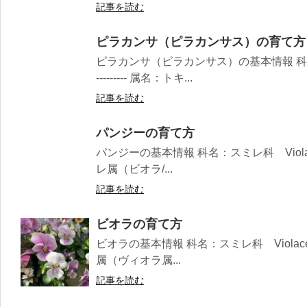
記事を読む
ピラカンサ（ピラカンサス）の育て方
ピラカンサ（ピラカンサス）の基本情報 科名：バラ科 R
--------- 属名：トキ...
記事を読む
パンジーの育て方
パンジーの基本情報 科名：スミレ科 Violaceae ----
レ属（ビオラ/...
記事を読む
ビオラの育て方
ビオラの基本情報 科名：スミレ科 Violaceae -----
属（ヴィオラ属...
記事を読む