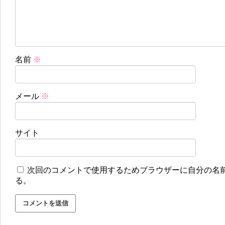
名前
※
メール
※
サイト
次回のコメントで使用するためブラウザーに自分の名
る。