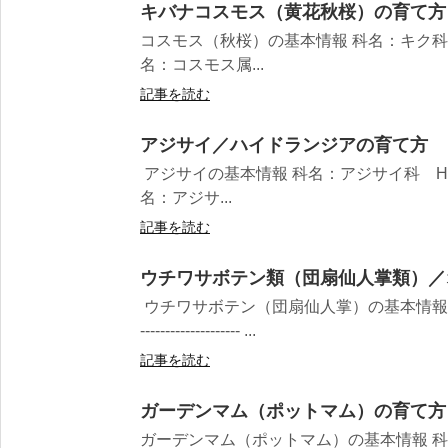
キバナコスモス（黄花秋桜）の育て方
コスモス（秋桜）の基本情報 科名：キク科 Asteraceae 
名：コスモス属...
記事を読む
アジサイ／ハイドランジアの育て方
アジサイの基本情報 科名：アジサイ科 Hydrangeaceae
名：アジサ...
記事を読む
ウチワサボテン類（団扇仙人掌類）／
ウチワサボテン（団扇仙人掌）の基本情報 科名：
-------------------- ...
記事を読む
ガーデンマム（ポットマム）の育て方
ガーデンマム（ポットマム）の基本情報 科名：キク科 M