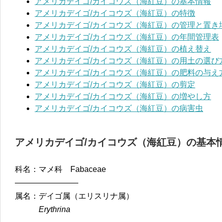
アメリカデイゴ/カイコウズ（海紅豆）の基本情報
アメリカデイゴ/カイコウズ（海紅豆）の特徴
アメリカデイゴ/カイコウズ（海紅豆）の管理と置き
アメリカデイゴ/カイコウズ（海紅豆）の年間管理表
アメリカデイゴ/カイコウズ（海紅豆）の植え替え
アメリカデイゴ/カイコウズ（海紅豆）の用土の選び
アメリカデイゴ/カイコウズ（海紅豆）の肥料の与え
アメリカデイゴ/カイコウズ（海紅豆）の剪定
アメリカデイゴ/カイコウズ（海紅豆）の増やし方
アメリカデイゴ/カイコウズ（海紅豆）の病害虫
アメリカデイゴ/カイコウズ（海紅豆）の基本
科名：マメ科 Fabaceae
————————
属名：デイゴ属（エリスリナ属）
Erythrina