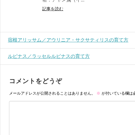
記事を読む
宿根アリッサム／アウリニア・サクサティリスの育て方
ルピナス／ラッセルルピナスの育て方
コメントをどうぞ
メールアドレスが公開されることはありません。
※
が付いている欄は