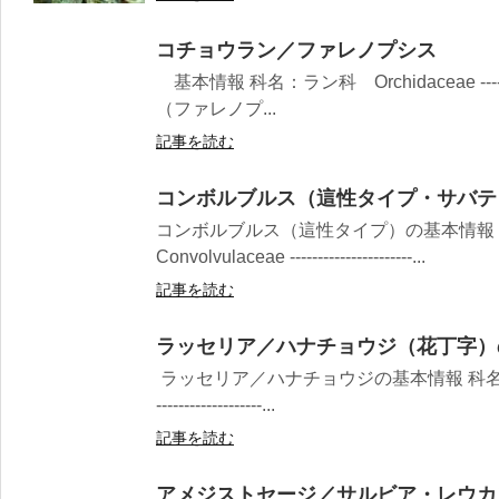
コチョウラン／ファレノプシス
基本情報 科名：ラン科 Orchidaceae -------
（ファレノプ...
記事を読む
コンボルブルス（這性タイプ・サバテ
コンボルブルス（這性タイプ）の基本情報
Convolvulaceae ----------------------...
記事を読む
ラッセリア／ハナチョウジ（花丁字）
ラッセリア／ハナチョウジの基本情報 科名：オオバコ
-------------------...
記事を読む
アメジストセージ／サルビア・レウカ