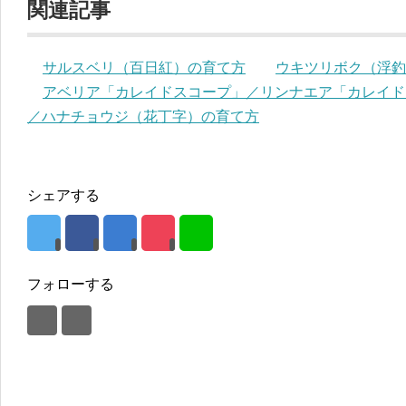
関連記事
サルスベリ（百日紅）の育て方
ウキツリボク（浮釣
アベリア「カレイドスコープ」／リンナエア「カレイド
／ハナチョウジ（花丁字）の育て方
シェアする
フォローする