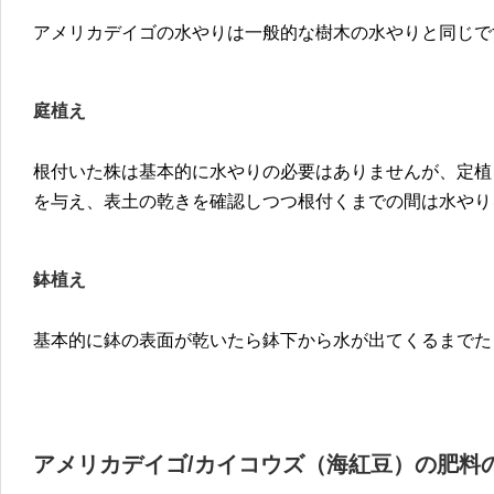
アメリカデイゴの水やりは一般的な樹木の水やりと同じで
庭植え
根付いた株は基本的に水やりの必要はありませんが、定植
を与え、表土の乾きを確認しつつ根付くまでの間は水やり
鉢植え
基本的に鉢の表面が乾いたら鉢下から水が出てくるまでた
アメリカデイゴ/カイコウズ（海紅豆）の肥料