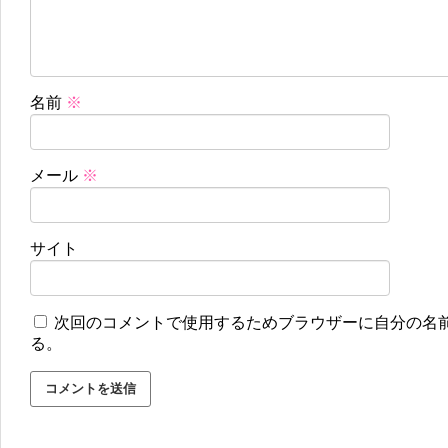
名前
※
メール
※
サイト
次回のコメントで使用するためブラウザーに自分の名
る。