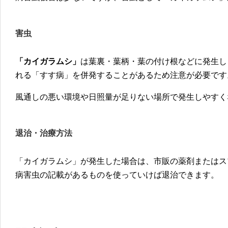
害虫
「カイガラムシ」
は葉裏・葉柄・葉の付け根などに発生し
れる「すす病」を併発することがあるため注意が必要です
風通しの悪い環境や日照量が足りない場所で発生しやすく
退治・治療方法
「カイガラムシ」が発生した場合は、市販の薬剤またはス
病害虫の記載があるものを使っていけば退治できます。