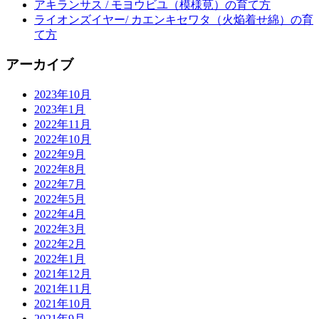
アキランサス / モヨウビユ（模様莧）の育て方
ライオンズイヤー/ カエンキセワタ（火焔着せ綿）の育
て方
アーカイブ
2023年10月
2023年1月
2022年11月
2022年10月
2022年9月
2022年8月
2022年7月
2022年5月
2022年4月
2022年3月
2022年2月
2022年1月
2021年12月
2021年11月
2021年10月
2021年9月