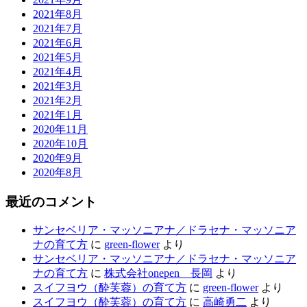
2021年8月
2021年7月
2021年6月
2021年5月
2021年4月
2021年3月
2021年2月
2021年1月
2020年11月
2020年10月
2020年9月
2020年8月
最近のコメント
サンセベリア・マッソニアナ／ドラセナ・マッソニア
ナの育て方
に
green-flower
より
サンセベリア・マッソニアナ／ドラセナ・マッソニア
ナの育て方
に
株式会社onepen 長岡
より
スイフヨウ（酔芙蓉）の育て方
に
green-flower
より
スイフヨウ（酔芙蓉）の育て方
に
高崎勇二
より