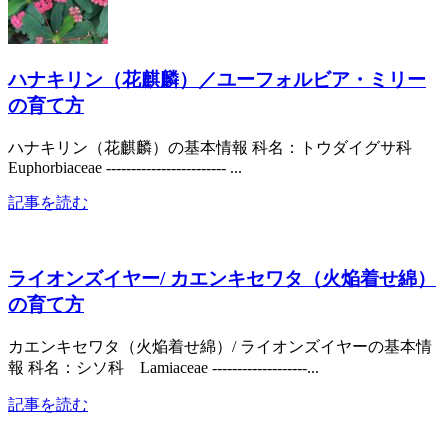
ハナキリン（花麒麟）／ユーフォルビア・ミリー
の育て方
ハナキリン（花麒麟）の基本情報 科名：トウダイグサ科
Euphorbiaceae ------------------------ ...
記事を読む
ライオンズイヤー/ カエンキセワタ（火焔着せ綿）
の育て方
カエンキセワタ（火焔着せ綿）/ ライオンズイヤーの基本情
報 科名：シソ科 Lamiaceae -------------------...
記事を読む