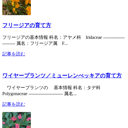
フリージアの育て方
フリージアの基本情報 科名：アヤメ科 Iridaceae ---------------
--------- 属名：フリージア属 F...
記事を読む
ワイヤープランツ／ミューレンべッキアの育て方
ワイヤープランツの 基本情報 科名：タデ科
Polygonaceae ------------------------ 属名...
記事を読む