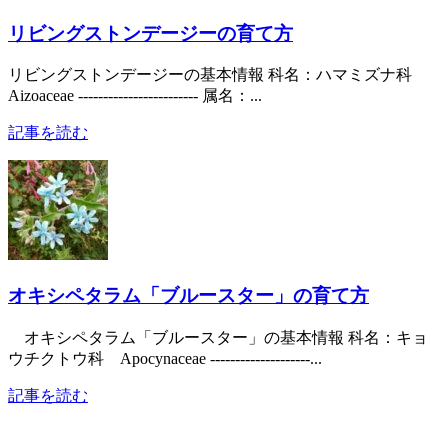
リビングストンデージーの育て方
リビングストンデージーの基本情報 科名：ハマミズナ科
Aizoaceae ------------------------ 属名：...
記事を読む
オキシペタラム「ブルースター」の育て方
オキシペタラム「ブルースター」の基本情報 科名：キョ
ウチクトウ科 Apocynaceae --------------------...
記事を読む