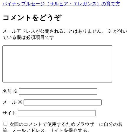
パイナップルセージ（サルビア・エレガンス）の育て方
コメントをどうぞ
メールアドレスが公開されることはありません。
※
が付い
ている欄は必須項目です
名前
※
メール
※
サイト
次回のコメントで使用するためブラウザーに自分の名
前、メールアドレス、サイトを保存する。