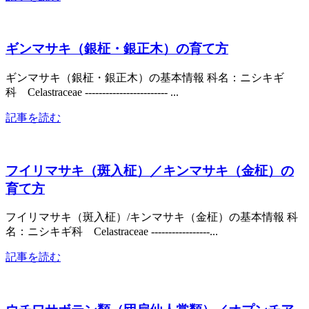
ギンマサキ（銀柾・銀正木）の育て方
ギンマサキ（銀柾・銀正木）の基本情報 科名：ニシキギ
科 Celastraceae ------------------------ ...
記事を読む
フイリマサキ（斑入柾）／キンマサキ（金柾）の
育て方
フイリマサキ（斑入柾）/キンマサキ（金柾）の基本情報 科
名：ニシキギ科 Celastraceae -----------------...
記事を読む