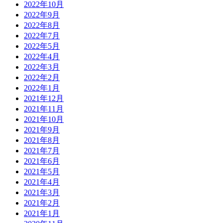
2022年10月
2022年9月
2022年8月
2022年7月
2022年5月
2022年4月
2022年3月
2022年2月
2022年1月
2021年12月
2021年11月
2021年10月
2021年9月
2021年8月
2021年7月
2021年6月
2021年5月
2021年4月
2021年3月
2021年2月
2021年1月