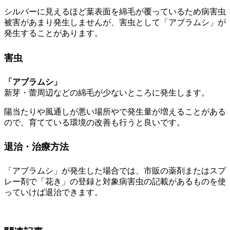
シルバーに見えるほど葉表面を綿毛が覆っているため病害虫
被害があまり発生しませんが、害虫として「アブラムシ」が
発生することがあります。
害虫
「アブラムシ」
新芽・蕾周辺などの綿毛が少ないところに発生します。
陽当たりや風通しが悪い場所やで発生量が増えることがある
ので、育てている環境の改善も行うと良いです。
退治・治療方法
「アブラムシ」が発生した場合では、市販の薬剤またはスプ
レー剤で「花き」の登録と対象病害虫の記載があるものを使
っていけば退治できます。