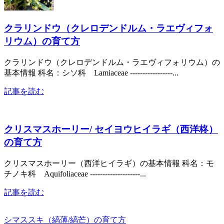
クラリンドウ（クレロデンドルム・ラエヴィフォ
リウム）の育て方
クラリンドウ（クレロデンドルム・ラエヴィフォリウム）の
基本情報 科名：シソ科 Lamiaceae -----------------...
記事を読む
クリスマスホーリー/ セイヨウヒイラギ（西洋柊）
の育て方
クリスマスホーリー（西洋ヒイラギ）の基本情報 科名：モ
チノキ科 Aquifoliaceae --------------------...
記事を読む
シマススキ（縞薄/縞芒）の育て方